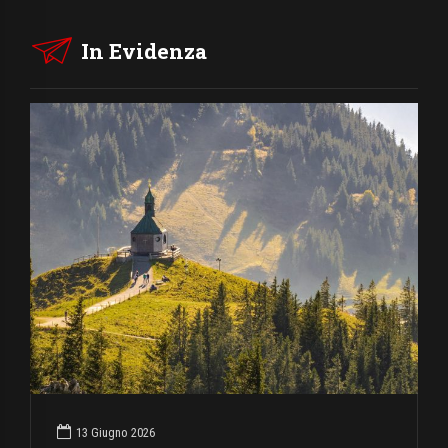
In Evidenza
13 Giugno 2026