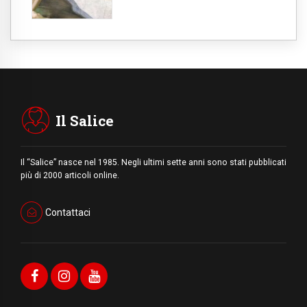
Il Salice
Il “Salice” nasce nel 1985. Negli ultimi sette anni sono stati pubblicati
più di 2000 articoli online.
Contattaci