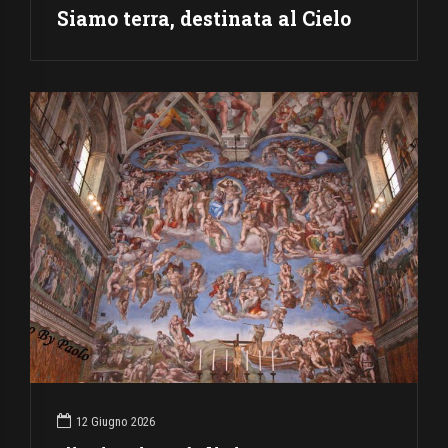
Siamo terra, destinata al Cielo
12 Giugno 2026