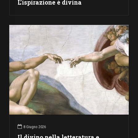
L’ispirazione è divina
8 Giugno 2026
Il divino nella letteratura e