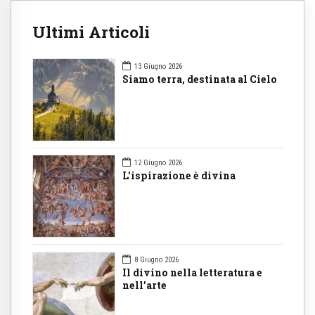
Ultimi Articoli
13 Giugno 2026
Siamo terra, destinata al Cielo
12 Giugno 2026
L'ispirazione è divina
8 Giugno 2026
Il divino nella letteratura e
nell’arte