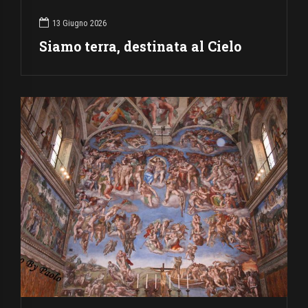
13 Giugno 2026
Siamo terra, destinata al Cielo