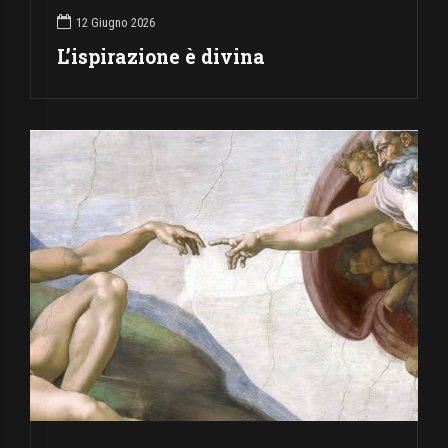
12 Giugno 2026
L’ispirazione è divina