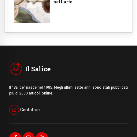
nell’arte
Il Salice
Il “Salice” nasce nel 1985. Negli ultimi sette anni sono stati pubblicati
più di 2000 articoli online.
Contattaci