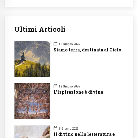
Ultimi Articoli
13 Giugno 2026
Siamo terra, destinata al Cielo
12 Giugno 2026
L'ispirazione è divina
8 Giugno 2026
Il divino nella letteratura e