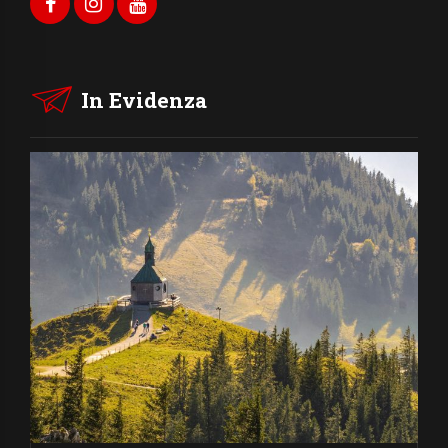
In Evidenza