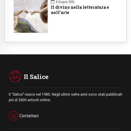
8 Giugno 2026
Il divino nella letteratura e
nell’arte
Il Salice
Il “Salice” nasce nel 1985. Negli ultimi sette anni sono stati pubblicati
più di 2000 articoli online.
Contattaci