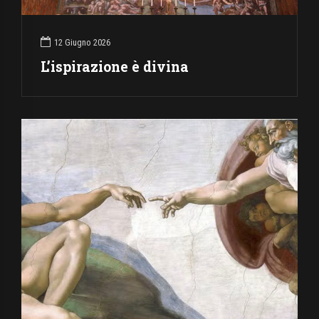
12 Giugno 2026
L’ispirazione è divina