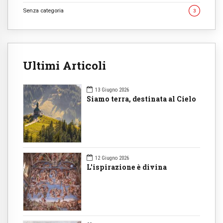
Senza categoria
3
Ultimi Articoli
13 Giugno 2026
Siamo terra, destinata al Cielo
12 Giugno 2026
L'ispirazione è divina