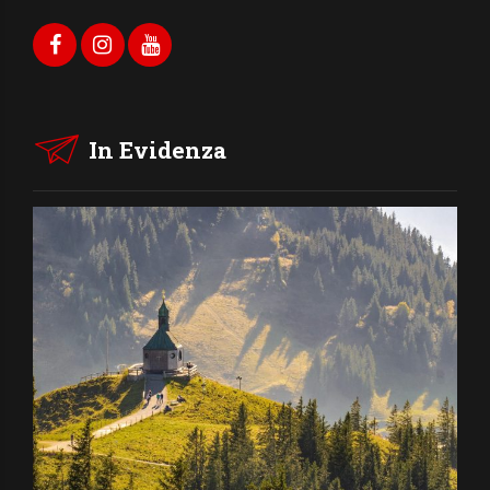
In Evidenza