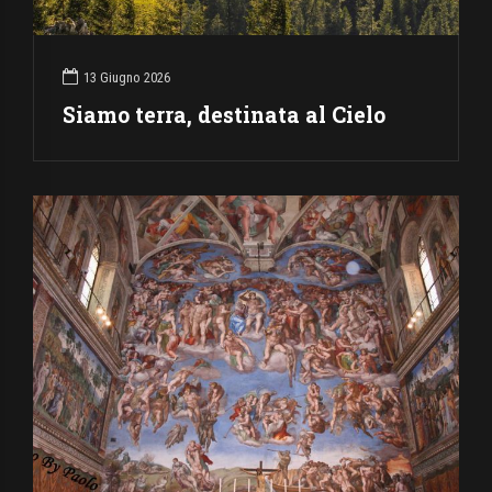
13 Giugno 2026
Siamo terra, destinata al Cielo