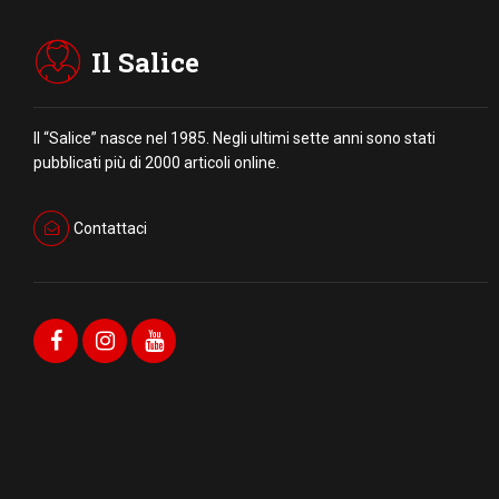
Il Salice
Il “Salice” nasce nel 1985. Negli ultimi sette anni sono stati
pubblicati più di 2000 articoli online.
Contattaci