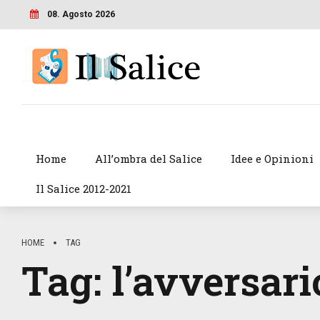
08. Agosto 2026
Home
All’ombra del Salice
Idee e Opinioni
Il Salice 2012-2021
HOME
TAG
Tag:
l’avversari