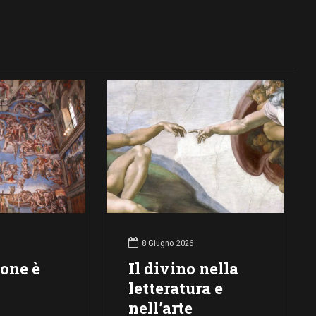
8 Giugno 2026
ione è
Il divino nella
letteratura e
nell’arte