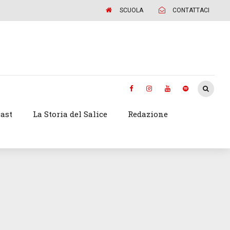
SCUOLA
CONTATTACI
ast
La Storia del Salice
Redazione