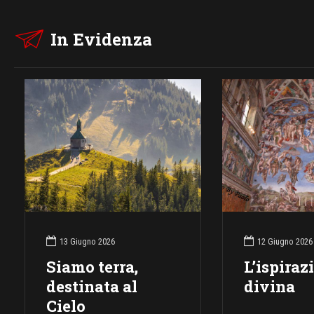
In Evidenza
13 Giugno 2026
12 Giugno 2026
Siamo terra,
L’ispiraz
destinata al
divina
Cielo