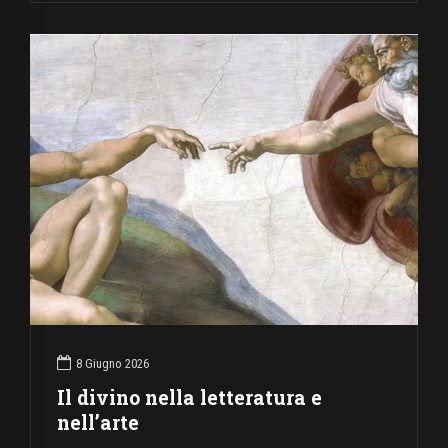
8 Giugno 2026
Il divino nella letteratura e
nell’arte