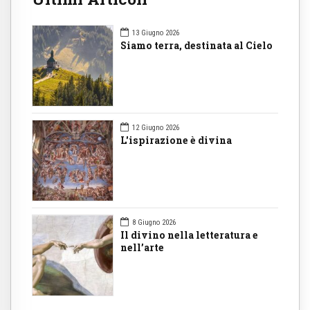
13 Giugno 2026
Siamo terra, destinata al Cielo
12 Giugno 2026
L'ispirazione è divina
8 Giugno 2026
Il divino nella letteratura e
nell’arte