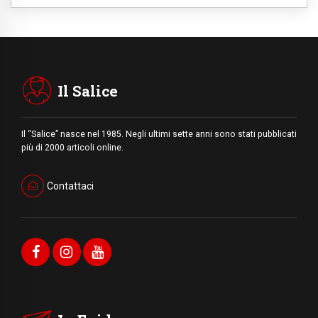
Il Salice
Il “Salice” nasce nel 1985. Negli ultimi sette anni sono stati pubblicati
più di 2000 articoli online.
Contattaci