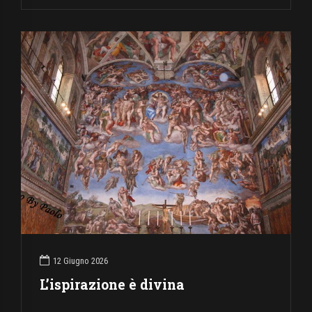
12 Giugno 2026
L’ispirazione è divina