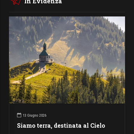
In Evidenza
13 Giugno 2026
Siamo terra, destinata al Cielo