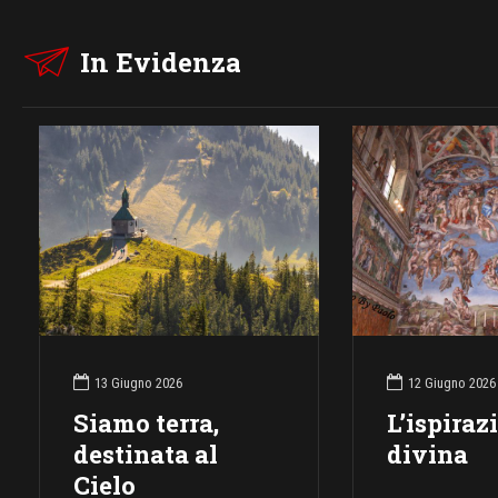
In Evidenza
13 Giugno 2026
12 Giugno 2026
Siamo terra,
L’ispiraz
destinata al
divina
Cielo