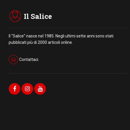
Il Salice
Il “Salice” nasce nel 1985. Negli ultimi sette anni sono stati
pubblicati più di 2000 articoli online.
Contattaci