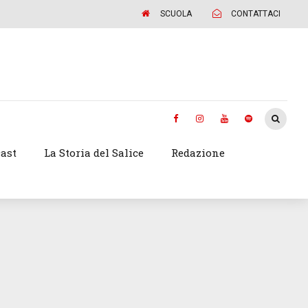
SCUOLA
CONTATTACI
ast
La Storia del Salice
Redazione