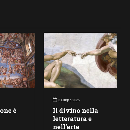
8 Giugno 2026
ione è
Il divino nella
letteratura e
nell’arte