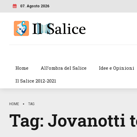
07. Agosto 2026
Home
All’ombra del Salice
Idee e Opinioni
Il Salice 2012-2021
HOME
TAG
Tag:
Jovanotti 