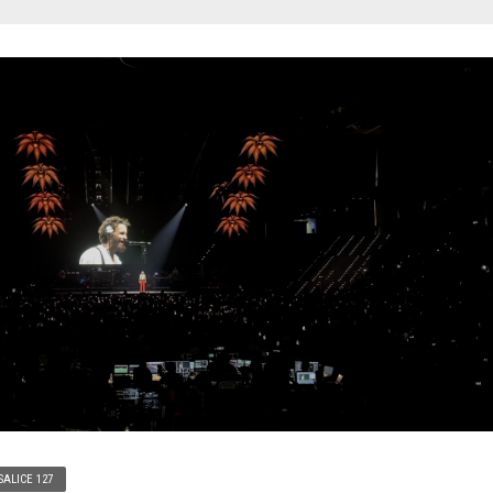
SALICE 127