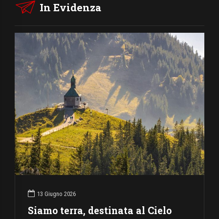
In Evidenza
13 Giugno 2026
Siamo terra, destinata al Cielo