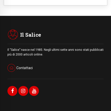
Il Salice
Il “Salice” nasce nel 1985. Negli ultimi sette anni sono stati pubblicati
più di 2000 articoli online.
Contattaci