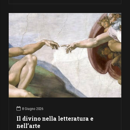
8 Giugno 2026
Il divino nella letteratura e
nell’arte