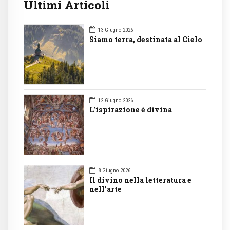
Ultimi Articoli
13 Giugno 2026
Siamo terra, destinata al Cielo
12 Giugno 2026
L'ispirazione è divina
8 Giugno 2026
Il divino nella letteratura e
nell’arte