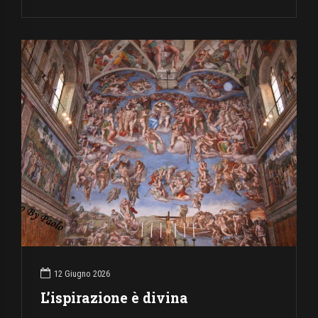
12 Giugno 2026
L’ispirazione è divina