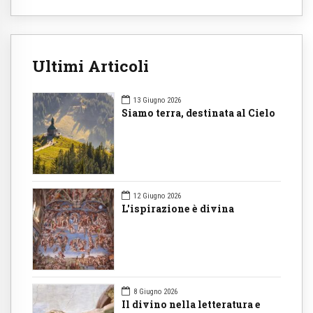
Ultimi Articoli
13 Giugno 2026
Siamo terra, destinata al Cielo
12 Giugno 2026
L'ispirazione è divina
8 Giugno 2026
Il divino nella letteratura e