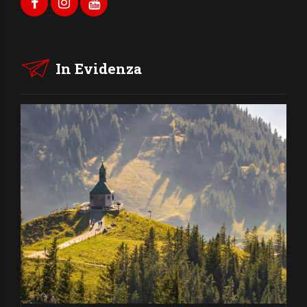
In Evidenza