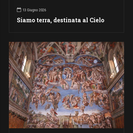
13 Giugno 2026
Siamo terra, destinata al Cielo