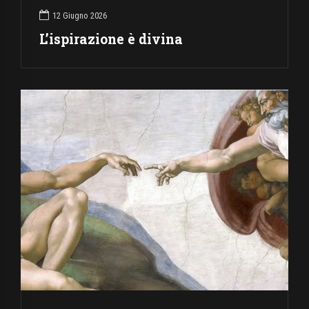
12 Giugno 2026
L’ispirazione è divina