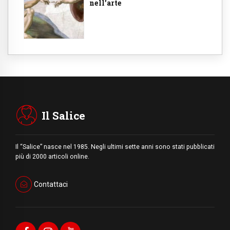
nell’arte
Il Salice
Il “Salice” nasce nel 1985. Negli ultimi sette anni sono stati pubblicati
più di 2000 articoli online.
Contattaci