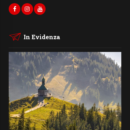
In Evidenza