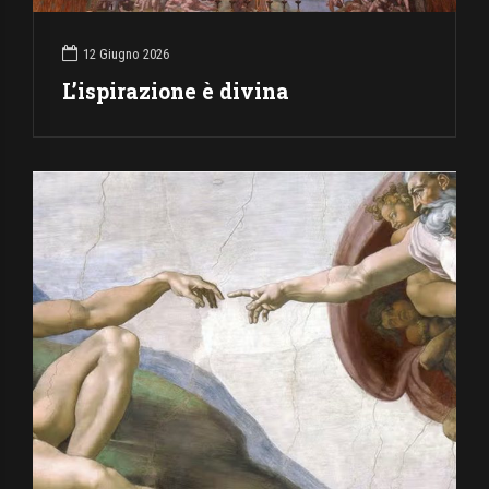
12 Giugno 2026
L’ispirazione è divina