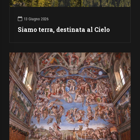
13 Giugno 2026
Siamo terra, destinata al Cielo