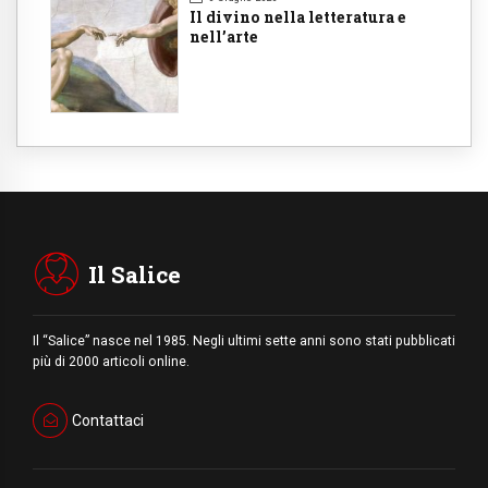
Il divino nella letteratura e
nell’arte
Il Salice
Il “Salice” nasce nel 1985. Negli ultimi sette anni sono stati pubblicati
più di 2000 articoli online.
Contattaci