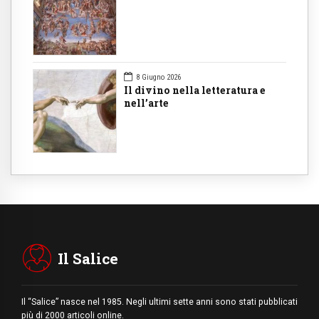
8 Giugno 2026
Il divino nella letteratura e
nell’arte
Il Salice
Il “Salice” nasce nel 1985. Negli ultimi sette anni sono stati pubblicati
più di 2000 articoli online.