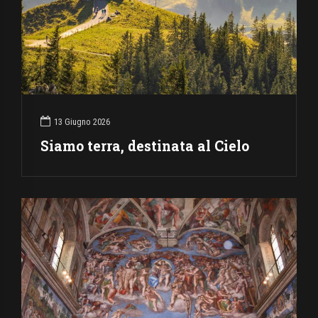
13 Giugno 2026
Siamo terra, destinata al Cielo