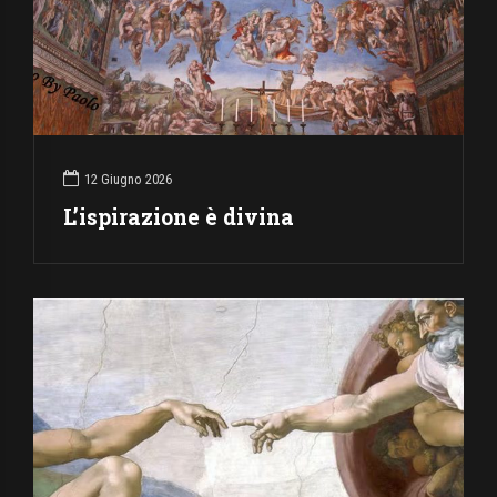
12 Giugno 2026
L’ispirazione è divina