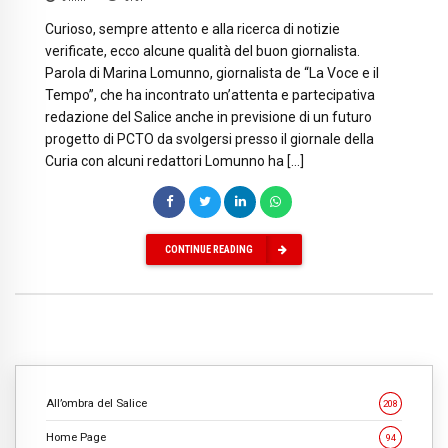
Curioso, sempre attento e alla ricerca di notizie
verificate, ecco alcune qualità del buon giornalista.
Parola di Marina Lomunno, giornalista de “La Voce e il
Tempo”, che ha incontrato un’attenta e partecipativa
redazione del Salice anche in previsione di un futuro
progetto di PCTO da svolgersi presso il giornale della
Curia con alcuni redattori Lomunno ha […]
CONTINUE READING
All’ombra del Salice
208
Home Page
94