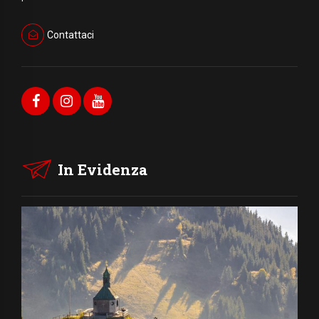
Contattaci
In Evidenza