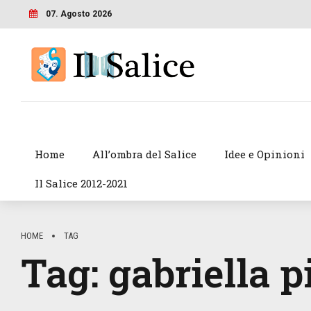
07. Agosto 2026
Home
All’ombra del Salice
Idee e Opinioni
Il Salice 2012-2021
HOME
TAG
Tag:
gabriella p