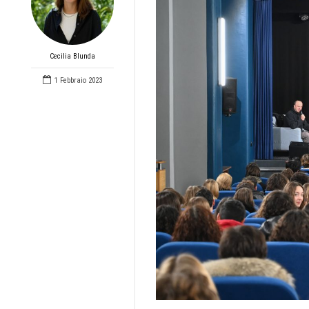
Cecilia Blunda
1 Febbraio 2023