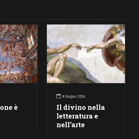
8 Giugno 2026
ione è
Il divino nella
letteratura e
nell’arte