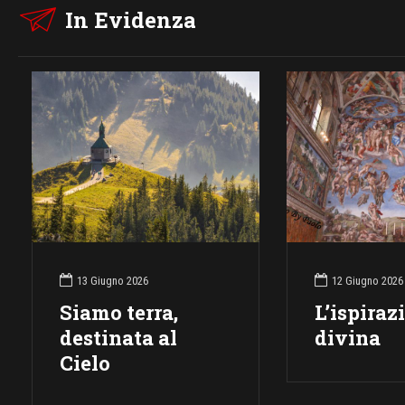
In Evidenza
13 Giugno 2026
12 Giugno 2026
Siamo terra,
L’ispiraz
destinata al
divina
Cielo