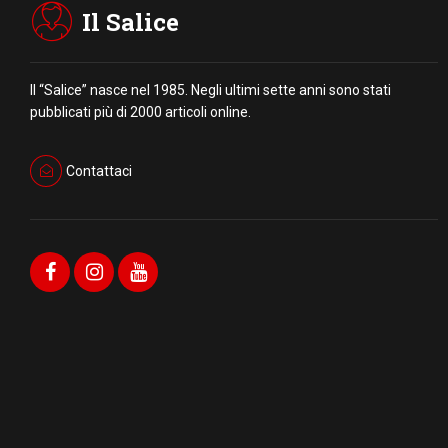
Il Salice
Il “Salice” nasce nel 1985. Negli ultimi sette anni sono stati
pubblicati più di 2000 articoli online.
Contattaci