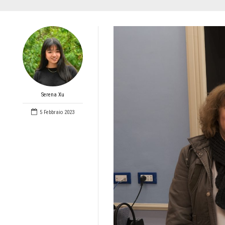
Serena Xu
5 Febbraio 2023