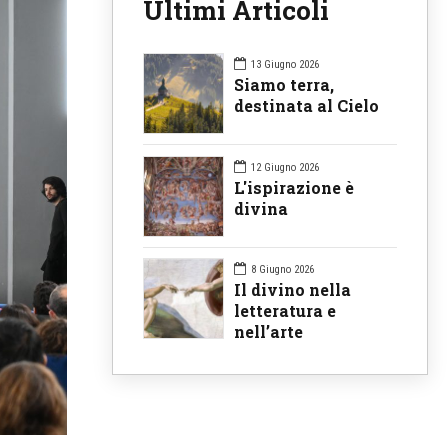
Ultimi Articoli
13 Giugno 2026
Siamo terra,
destinata al Cielo
12 Giugno 2026
L'ispirazione è
divina
8 Giugno 2026
Il divino nella
letteratura e
nell’arte