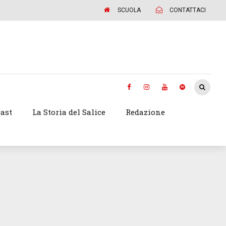
SCUOLA
CONTATTACI
ast
La Storia del Salice
Redazione