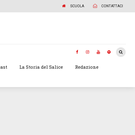
SCUOLA
CONTATTACI
ast
La Storia del Salice
Redazione