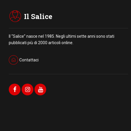
Il Salice
Il “Salice” nasce nel 1985. Negli ultimi sette anni sono stati
pubblicati più di 2000 articoli online.
Contattaci