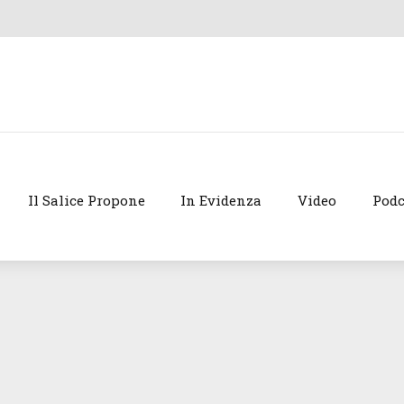
Il Salice Propone
In Evidenza
Video
Podc