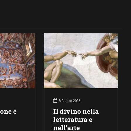
8 Giugno 2026
ione è
Il divino nella
letteratura e
nell’arte