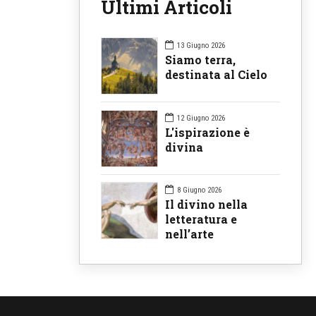
Ultimi Articoli
13 Giugno 2026
Siamo terra,
destinata al Cielo
12 Giugno 2026
L'ispirazione è
divina
8 Giugno 2026
Il divino nella
letteratura e
nell’arte