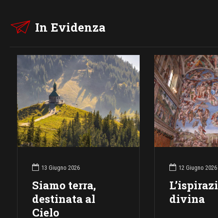
In Evidenza
13 Giugno 2026
12 Giugno 2026
Siamo terra,
L’ispiraz
destinata al
divina
Cielo