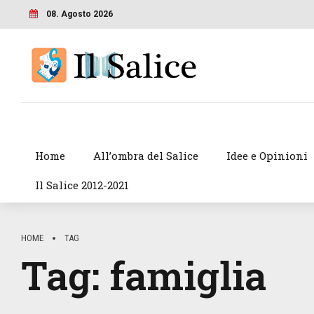
08. Agosto 2026
Home
All’ombra del Salice
Idee e Opinioni
Il Salice 2012-2021
HOME
TAG
Tag:
famiglia