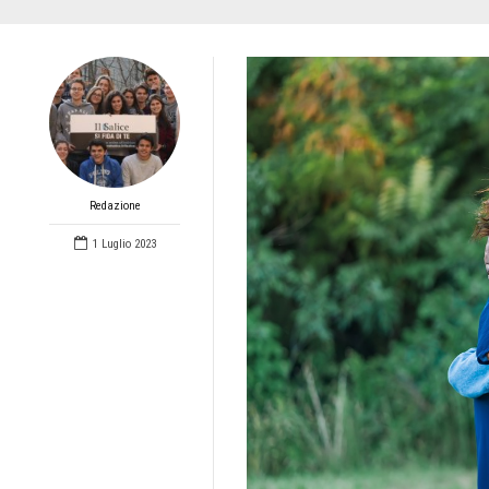
Redazione
1 Luglio 2023