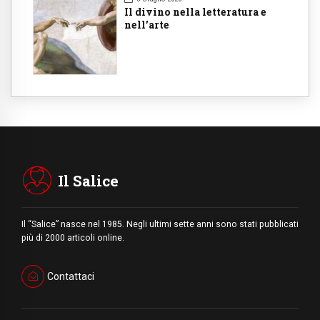
Il divino nella letteratura e
nell’arte
Il Salice
Il “Salice” nasce nel 1985. Negli ultimi sette anni sono stati pubblicati
più di 2000 articoli online.
Contattaci