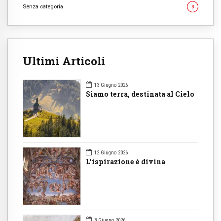
Senza categoria
3
Ultimi Articoli
13 Giugno 2026
Siamo terra, destinata al Cielo
12 Giugno 2026
L'ispirazione è divina
8 Giugno 2026