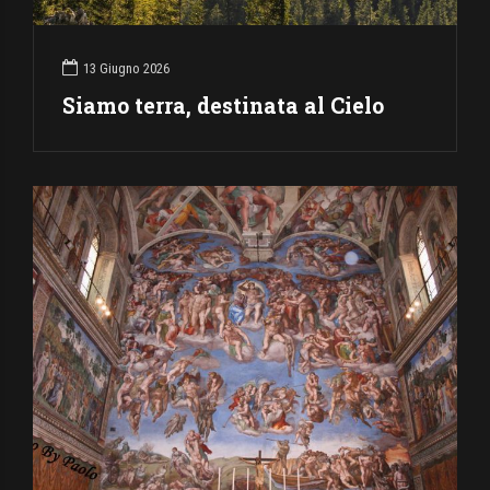
13 Giugno 2026
Siamo terra, destinata al Cielo