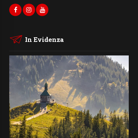
In Evidenza