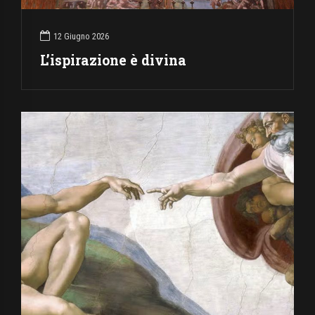
12 Giugno 2026
L’ispirazione è divina