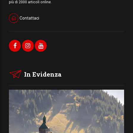
più di 2000 articoli online.
Contattaci
In Evidenza