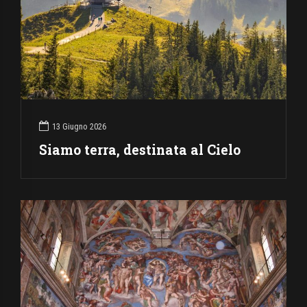
13 Giugno 2026
Siamo terra, destinata al Cielo