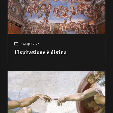
12 Giugno 2026
L’ispirazione è divina