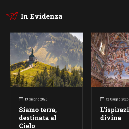
In Evidenza
13 Giugno 2026
12 Giugno 2026
Siamo terra,
L’ispiraz
destinata al
divina
Cielo