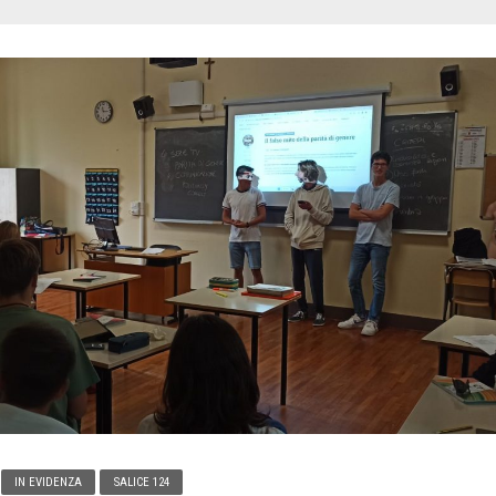
IN EVIDENZA
SALICE 124