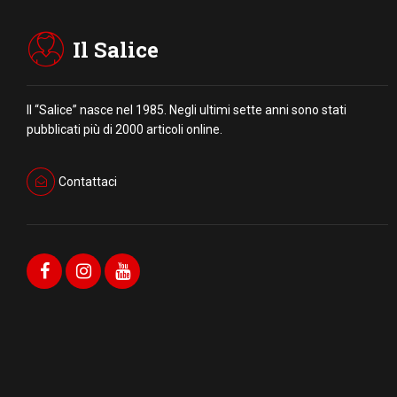
Il Salice
Il “Salice” nasce nel 1985. Negli ultimi sette anni sono stati
pubblicati più di 2000 articoli online.
Contattaci