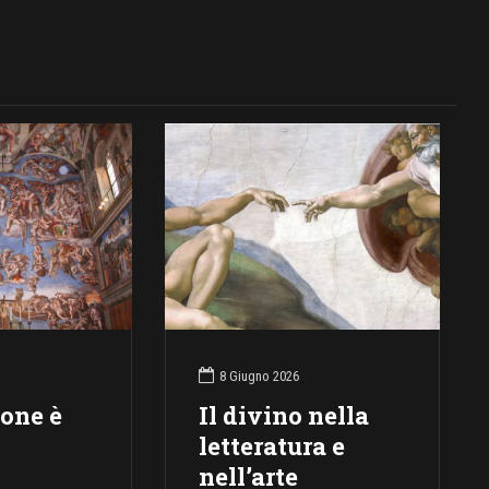
8 Giugno 2026
ione è
Il divino nella
letteratura e
nell’arte