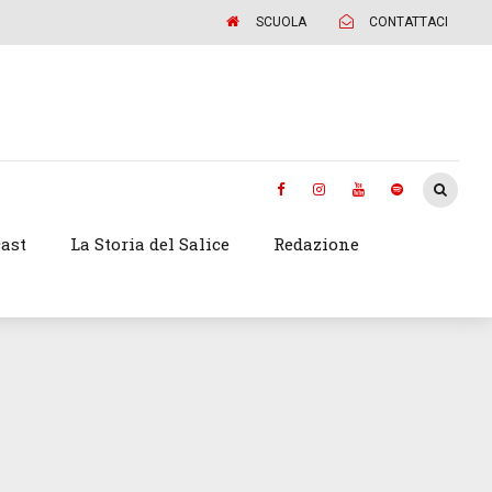
SCUOLA
CONTATTACI
ast
La Storia del Salice
Redazione