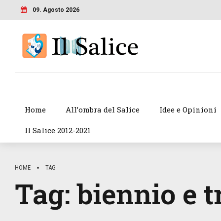
09. Agosto 2026
Home
All’ombra del Salice
Idee e Opinioni
Il Salice 2012-2021
HOME
TAG
Tag:
biennio e t