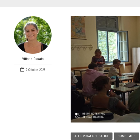
Vittoria Cusato
2 Ottobre 2023
ALL’OMBRA DEL SALICE
HOME PAGE