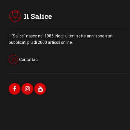
Il Salice
Il “Salice” nasce nel 1985. Negli ultimi sette anni sono stati
pubblicati più di 2000 articoli online.
Contattaci