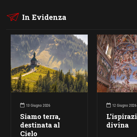
In Evidenza
13 Giugno 2026
12 Giugno 2026
Siamo terra,
L’ispiraz
destinata al
divina
Cielo