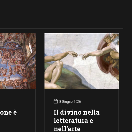
8 Giugno 2026
ione è
Il divino nella
letteratura e
nell’arte