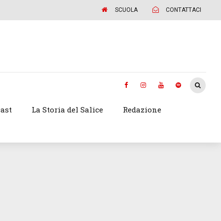
SCUOLA
CONTATTACI
ast
La Storia del Salice
Redazione