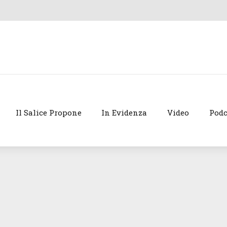
Il Salice Propone
In Evidenza
Video
Podc