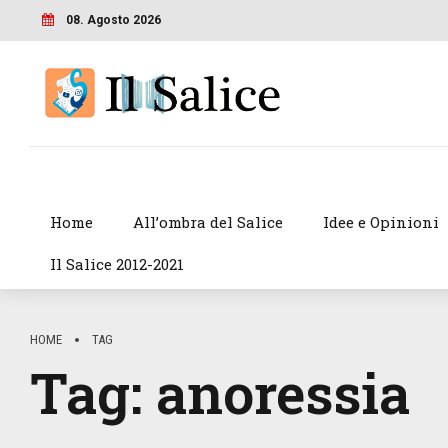
08. Agosto 2026
Home
All’ombra del Salice
Idee e Opinioni
Il Salice 2012-2021
HOME
TAG
Tag:
anoressia