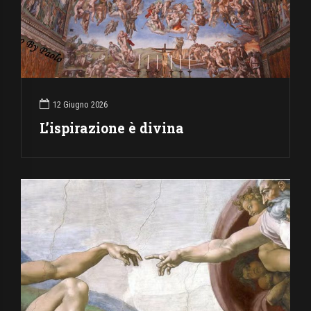
12 Giugno 2026
L’ispirazione è divina