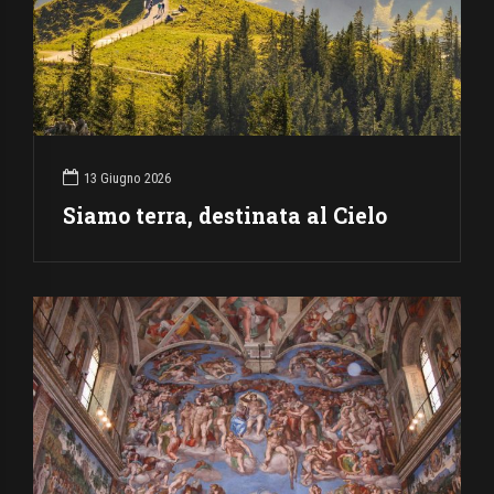
13 Giugno 2026
Siamo terra, destinata al Cielo