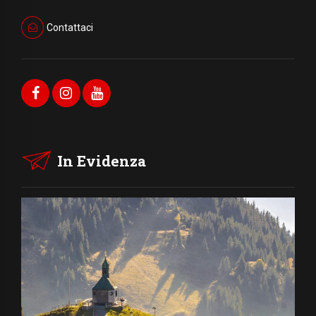
Contattaci
In Evidenza