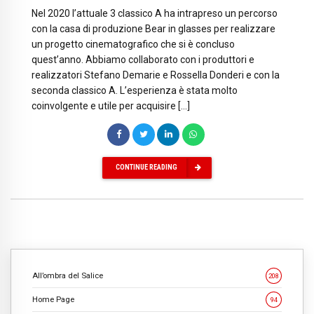
Nel 2020 l’attuale 3 classico A ha intrapreso un percorso
con la casa di produzione Bear in glasses per realizzare
un progetto cinematografico che si è concluso
quest’anno. Abbiamo collaborato con i produttori e
realizzatori Stefano Demarie e Rossella Donderi e con la
seconda classico A. L’esperienza è stata molto
coinvolgente e utile per acquisire […]
CONTINUE READING
All’ombra del Salice
208
Home Page
94