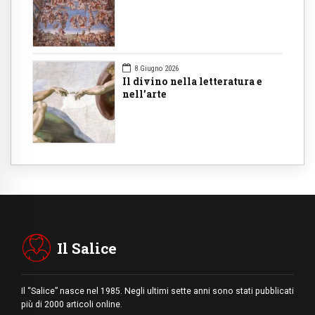
8 Giugno 2026
Il divino nella letteratura e
nell’arte
Il Salice
Il “Salice” nasce nel 1985. Negli ultimi sette anni sono stati pubblicati
più di 2000 articoli online.