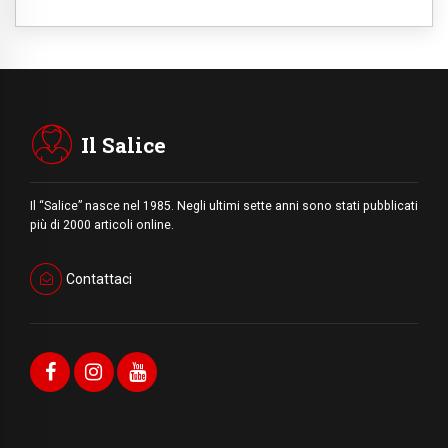
Il Salice
Il “Salice” nasce nel 1985. Negli ultimi sette anni sono stati pubblicati
più di 2000 articoli online.
Contattaci