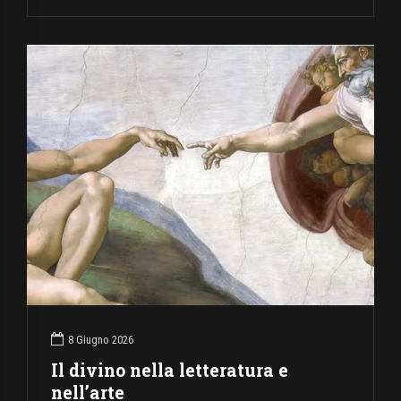
8 Giugno 2026
Il divino nella letteratura e
nell’arte