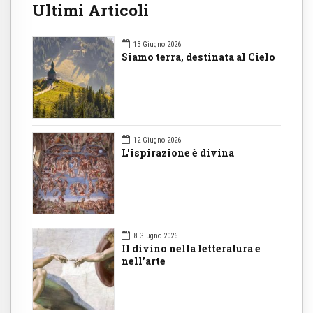
Ultimi Articoli
13 Giugno 2026
Siamo terra, destinata al Cielo
12 Giugno 2026
L'ispirazione è divina
8 Giugno 2026
Il divino nella letteratura e
nell’arte