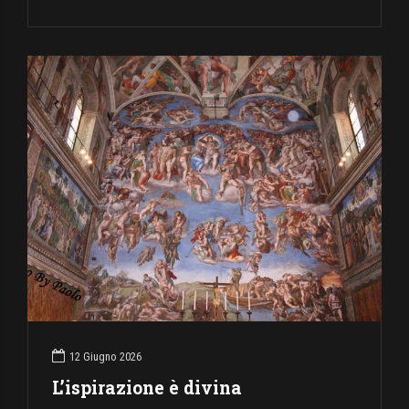
12 Giugno 2026
L’ispirazione è divina