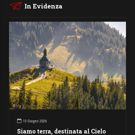
In Evidenza
13 Giugno 2026
Siamo terra, destinata al Cielo