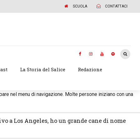
SCUOLA
CONTATTACI
ast
La Storia del Salice
Redazione
ppare nel menu di navigazione. Molte persone iniziano con una
. Vivo a Los Angeles, ho un grande cane di nome