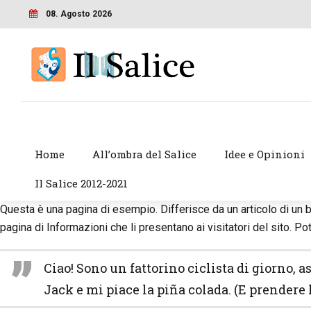
08. Agosto 2026
Home
All’ombra del Salice
Idee e Opinioni
Il Salice 2012-2021
Questa è una pagina di esempio. Differisce da un articolo di un
pagina di Informazioni che li presentano ai visitatori del sito. P
Ciao! Sono un fattorino ciclista di giorno, 
Jack e mi piace la piña colada. (E prendere 