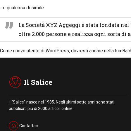
…o qualcosa di simile:
La Società XYZ Aggeggi è stata fondata nel 
oltre 2.000 persone e realizza ogni sorta di
Come nuovo utente di WordPress, dovresti andare nella tua
Bac
Il Salice
Il “Salice” nasce nel 1985. Negli ultimi sette anni sono stati
pubblicati più di 2000 articoli online.
Contattaci