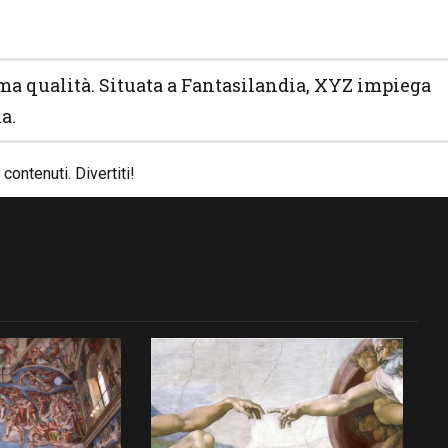
tima qualità. Situata a Fantasilandia, XYZ impiega
a.
contenuti. Divertiti!