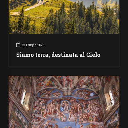
13 Giugno 2026
Siamo terra, destinata al Cielo