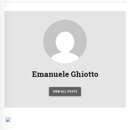
Emanuele Ghiotto
VIEW ALL POSTS