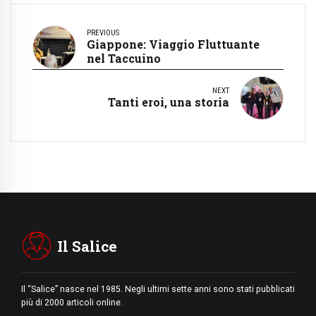
PREVIOUS
Giappone: Viaggio Fluttuante
nel Taccuino
NEXT
Tanti eroi, una storia
Il Salice
Il “Salice” nasce nel 1985. Negli ultimi sette anni sono stati pubblicati
più di 2000 articoli online.