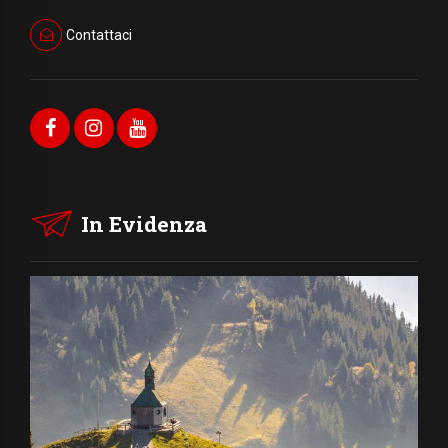
Contattaci
In Evidenza