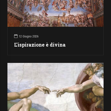
12 Giugno 2026
L’ispirazione è divina