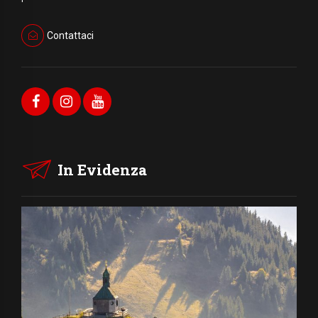
Contattaci
In Evidenza