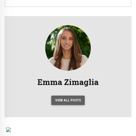
Emma Zimaglia
VIEW ALL POSTS