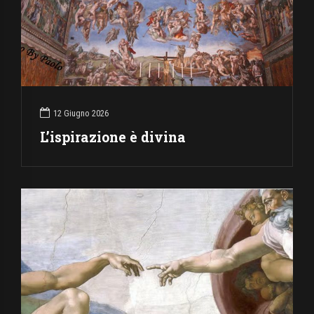
12 Giugno 2026
L’ispirazione è divina