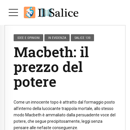
IDEE E OPINIONI
IN EVIDENZA
SALICE 130
Macbeth: il
prezzo del
potere
Come un innocente topo è attratto dal formaggio posto
all’interno della luccicante trappola mortale, allo stesso
modo Macbeth è ammaliato dalla persuadente voce del
potere, che segue precipitosamente, leggi senza
pensare alle nefaste conseguenze.