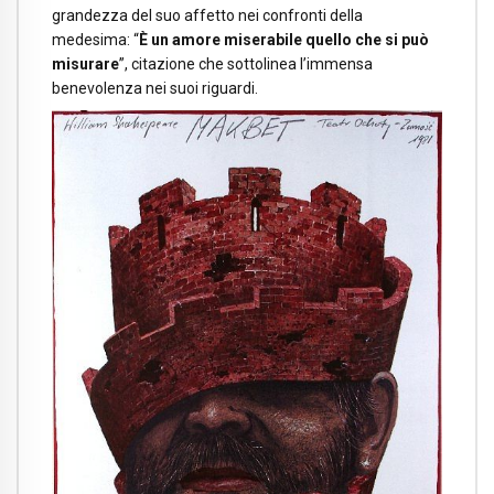
grandezza del suo affetto nei confronti della
medesima: “
È un amore miserabile quello che si può
misurare
”, citazione che sottolinea l’immensa
benevolenza nei suoi riguardi.