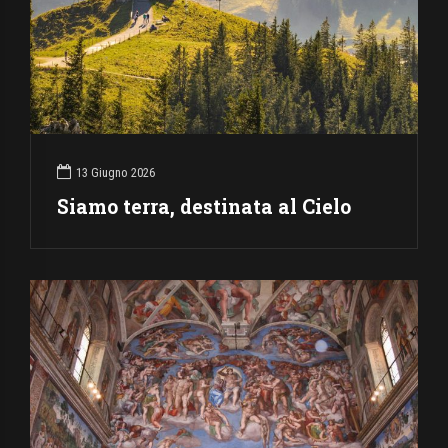
13 Giugno 2026
Siamo terra, destinata al Cielo