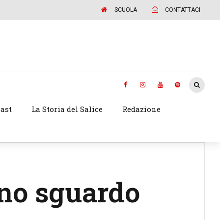
SCUOLA
CONTATTACI
ast
La Storia del Salice
Redazione
uno sguardo