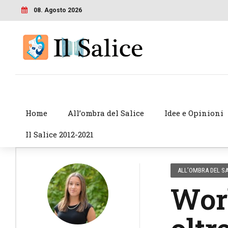
08. Agosto 2026
Home
All’ombra del Salice
Idee e Opinioni
Il Salice 2012-2021
ALL’OMBRA DEL SA
Worl