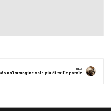
NEXT
do un'immagine vale più di mille parole