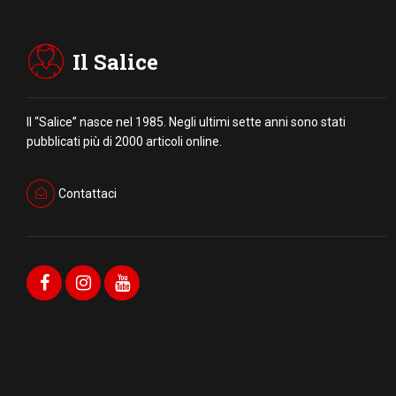
Il Salice
Il “Salice” nasce nel 1985. Negli ultimi sette anni sono stati
pubblicati più di 2000 articoli online.
Contattaci