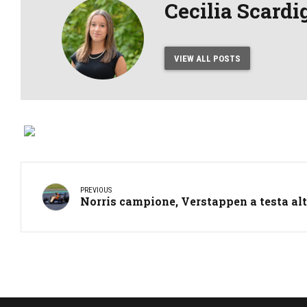
Cecilia Scardi
VIEW ALL POSTS
PREVIOUS
Norris campione, Verstappen a testa al