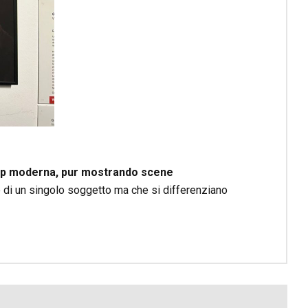
p moderna, pur mostrando scene
ne di un singolo soggetto ma che si differenziano