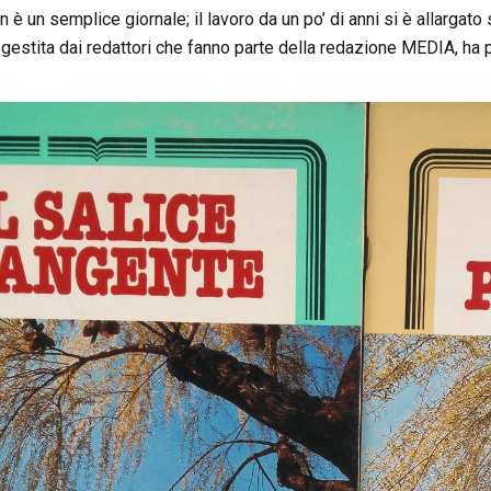
n è un semplice giornale; il lavoro da un po’ di anni si è allargato
 gestita dai redattori che fanno parte della redazione MEDIA, ha