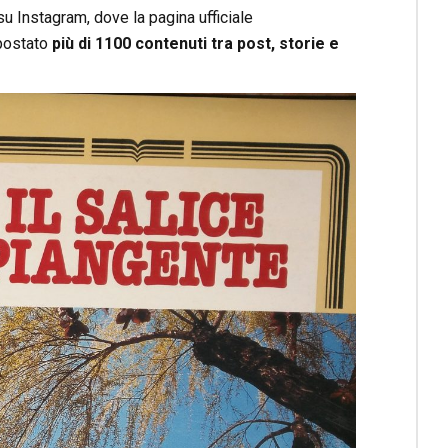
 su Instagram, dove la pagina ufficiale
 postato
più di 1100 contenuti tra post, storie e