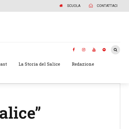
SCUOLA
CONTATTACI
ast
La Storia del Salice
Redazione
alice”