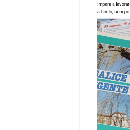
Impara a lavorar
articolo, ogni p