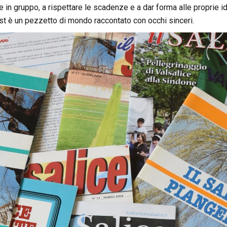
e in gruppo, a rispettare le scadenze e a dar forma alle proprie id
ost è un pezzetto di mondo raccontato con occhi sinceri.