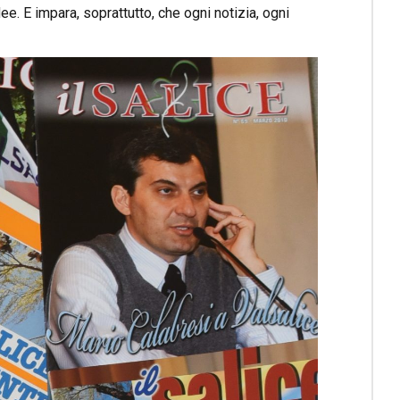
ee. E impara, soprattutto, che ogni notizia, ogni