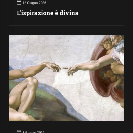
12 Giugno 2026
L’ispirazione è divina
8 Giugno 2026