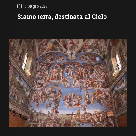
13 Giugno 2026
Siamo terra, destinata al Cielo