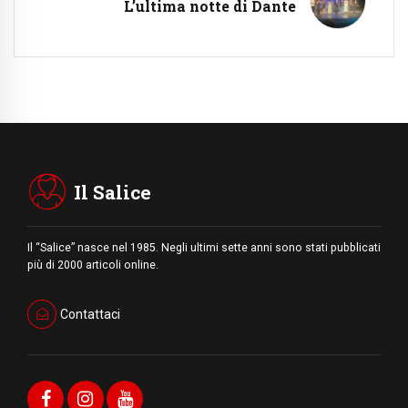
L’ultima notte di Dante
Il Salice
Il “Salice” nasce nel 1985. Negli ultimi sette anni sono stati pubblicati
più di 2000 articoli online.
Contattaci