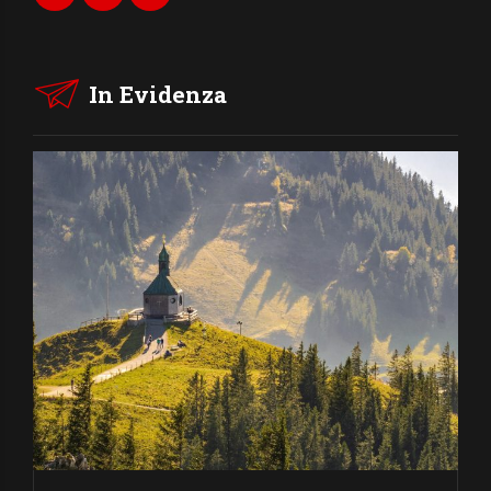
In Evidenza