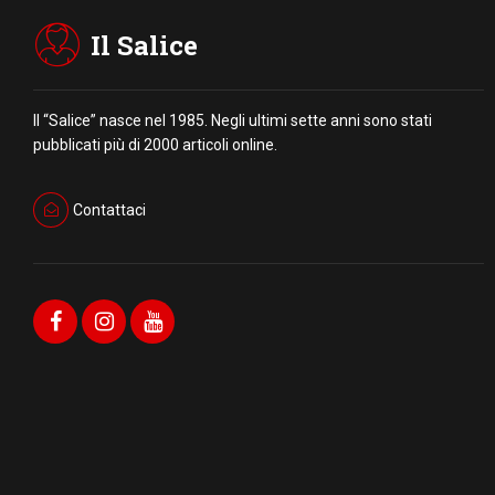
Il Salice
Il “Salice” nasce nel 1985. Negli ultimi sette anni sono stati
pubblicati più di 2000 articoli online.
Contattaci