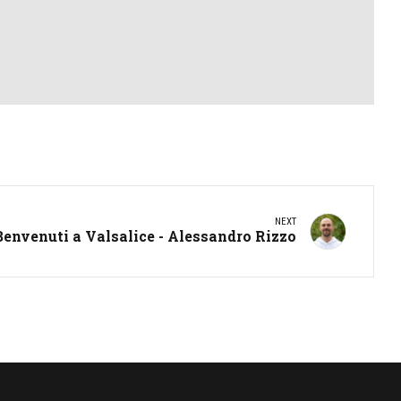
NEXT
Benvenuti a Valsalice - Alessandro Rizzo