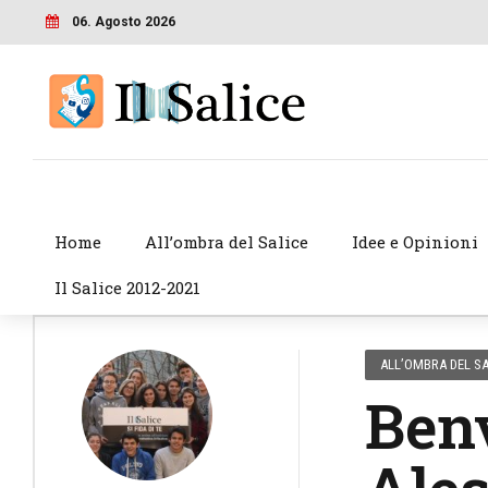
06. Agosto 2026
Home
All’ombra del Salice
Idee e Opinioni
Il Salice 2012-2021
ALL’OMBRA DEL SA
Benv