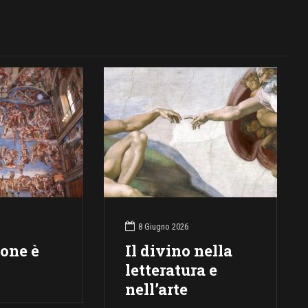
8 Giugno 2026
ione è
Il divino nella
letteratura e
nell’arte