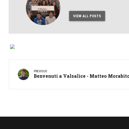
VIEW ALL POSTS
PREVIOUS
Benvenuti a Valsalice - Matteo Morabit