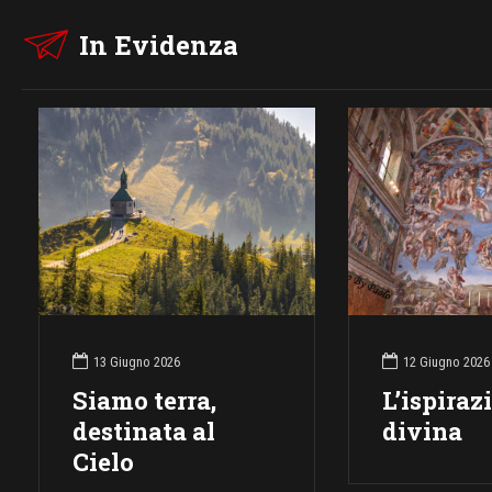
In Evidenza
13 Giugno 2026
12 Giugno 2026
Siamo terra,
L’ispiraz
destinata al
divina
Cielo