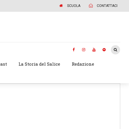
SCUOLA
CONTATTACI
ast
La Storia del Salice
Redazione