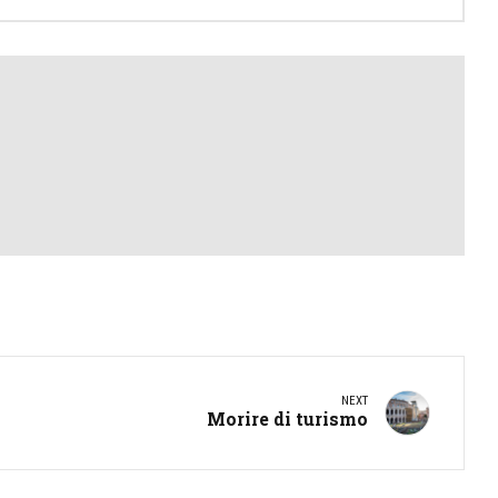
NEXT
Morire di turismo