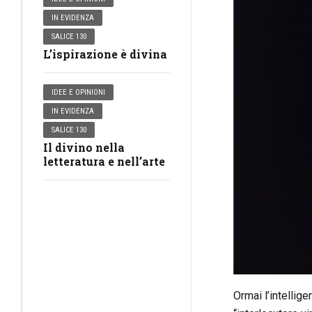
IN EVIDENZA
SALICE 130
L’ispirazione è divina
IDEE E OPINIONI
IN EVIDENZA
SALICE 130
Il divino nella
letteratura e nell’arte
Ormai l’intellige