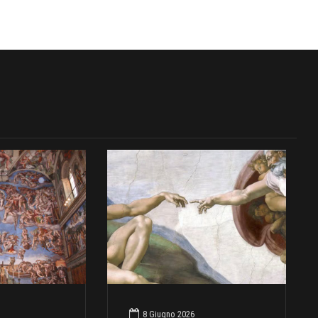
8 Giugno 2026