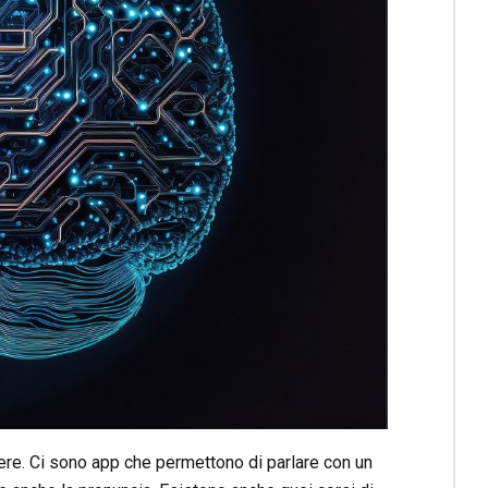
iere. Ci sono app che permettono di parlare con un