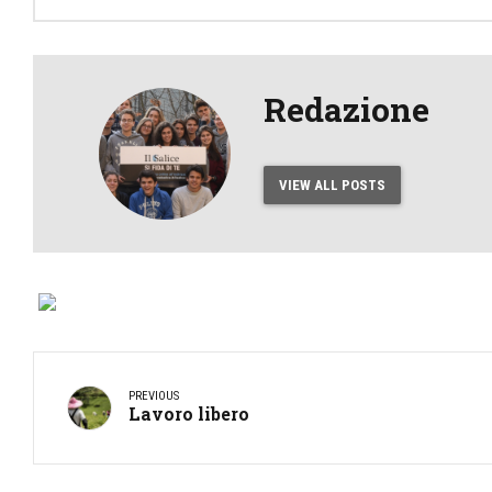
Redazione
VIEW ALL POSTS
PREVIOUS
Lavoro libero