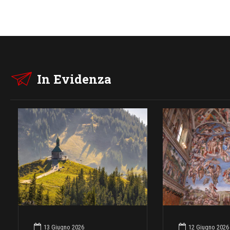
In Evidenza
13 Giugno 2026
12 Giugno 2026