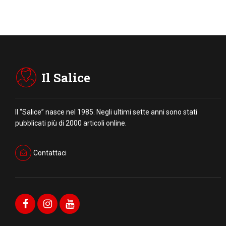
Il Salice
Il “Salice” nasce nel 1985. Negli ultimi sette anni sono stati
pubblicati più di 2000 articoli online.
Contattaci