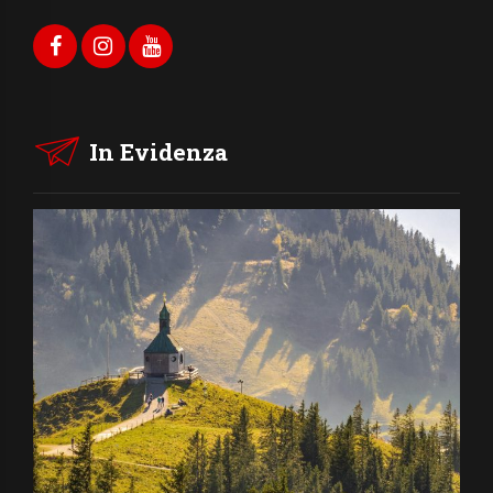
In Evidenza