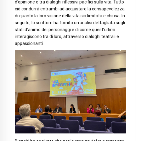
d’opinione e tra dialoghi riflessivi pacifici sulla vita. Tutto
ciò condurrà entrambi ad acquistare la consapevolezza
di quanto la loro visione della vita sia limitata e chiusa. In
seguito, lo scrittore ha fornito un’analisi dettagliata sugli
stati d’animo dei personaggi e di come quest’ultimi
interagiscono tra di loro, attraverso dialoghi teatrali e
appassionanti.