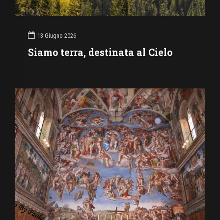
13 Giugno 2026
Siamo terra, destinata al Cielo