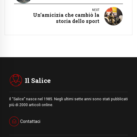
NEXT
Un’amicizia che cambiò la
storia dello sport
Il Salice
Il “Salice” nasce nel 1985. Negli ultimi sette anni sono stati pubblicati
più di 2000 articoli online.
Contattaci