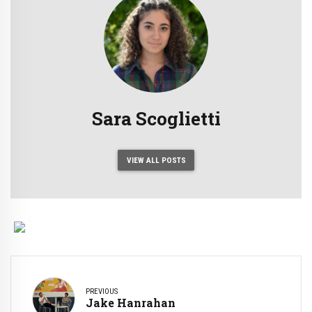
Sara Scoglietti
VIEW ALL POSTS
PREVIOUS
Jake Hanrahan