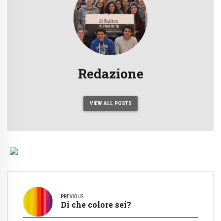
Redazione
VIEW ALL POSTS
PREVIOUS
Di che colore sei?