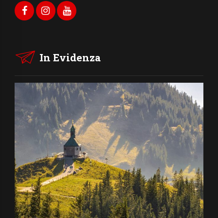
In Evidenza