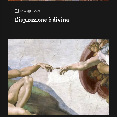
12 Giugno 2026
L’ispirazione è divina