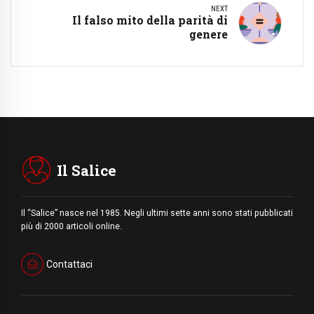
NEXT
Il falso mito della parità di
genere
Il Salice
Il “Salice” nasce nel 1985. Negli ultimi sette anni sono stati pubblicati
più di 2000 articoli online.
Contattaci