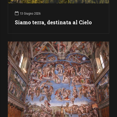
13 Giugno 2026
Siamo terra, destinata al Cielo