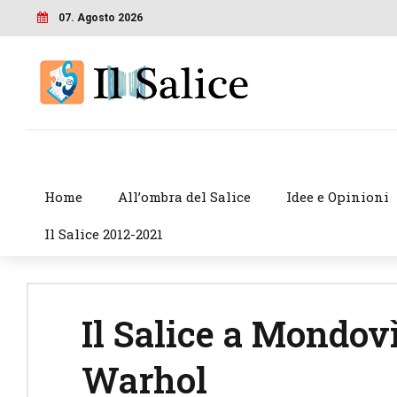
07. Agosto 2026
Home
All’ombra del Salice
Idee e Opinioni
Il Salice 2012-2021
Il Salice a Mondov
Warhol