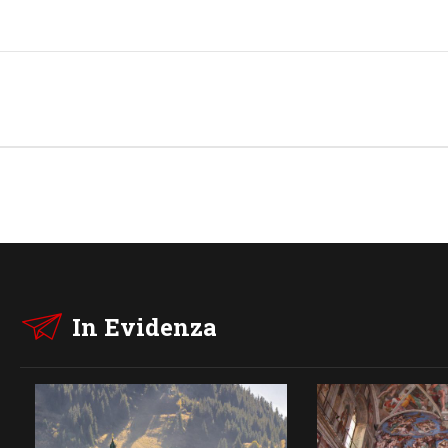
In Evidenza