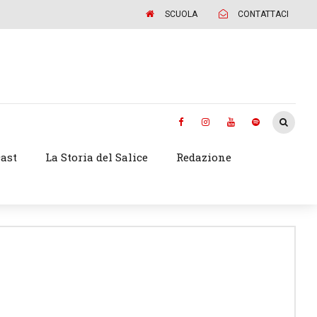
SCUOLA
CONTATTACI
ast
La Storia del Salice
Redazione