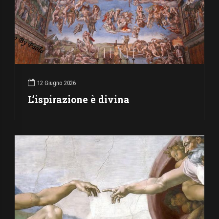
12 Giugno 2026
L’ispirazione è divina