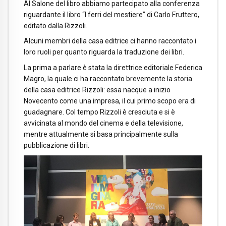
Al Salone del libro abbiamo partecipato alla conferenza
riguardante il libro “I ferri del mestiere” di Carlo Fruttero,
editato dalla Rizzoli.
Alcuni membri della casa editrice ci hanno raccontato i
loro ruoli per quanto riguarda la traduzione dei libri.
La prima a parlare è stata la direttrice editoriale Federica
Magro, la quale ci ha raccontato brevemente la storia
della casa editrice Rizzoli: essa nacque a inizio
Novecento come una impresa, il cui primo scopo era di
guadagnare. Col tempo Rizzoli è cresciuta e si è
avvicinata al mondo del cinema e della televisione,
mentre attualmente si basa principalmente sulla
pubblicazione di libri.