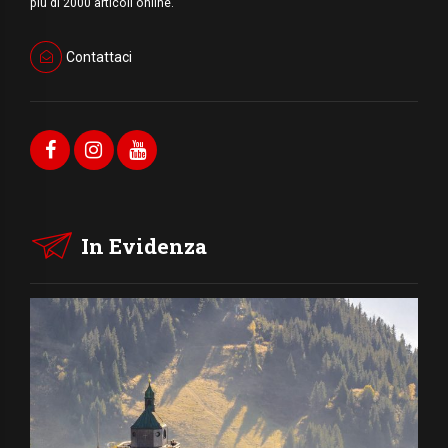
più di 2000 articoli online.
Contattaci
In Evidenza