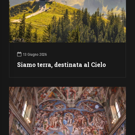
13 Giugno 2026
Siamo terra, destinata al Cielo