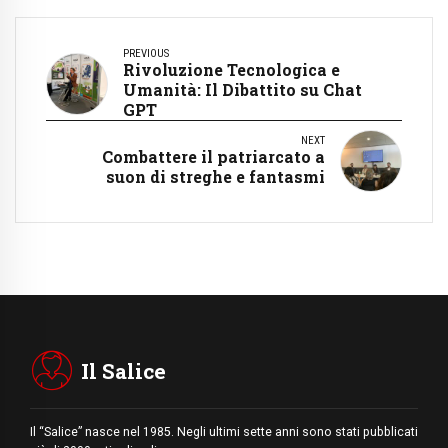
PREVIOUS
Rivoluzione Tecnologica e
Umanità: Il Dibattito su Chat
GPT
NEXT
Combattere il patriarcato a
suon di streghe e fantasmi
Il Salice
Il “Salice” nasce nel 1985. Negli ultimi sette anni sono stati pubblicati