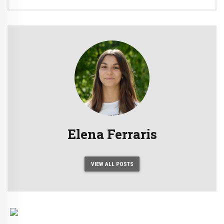
Elena Ferraris
VIEW ALL POSTS