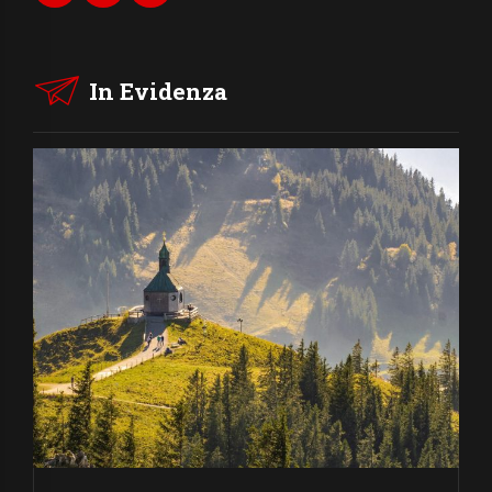
In Evidenza