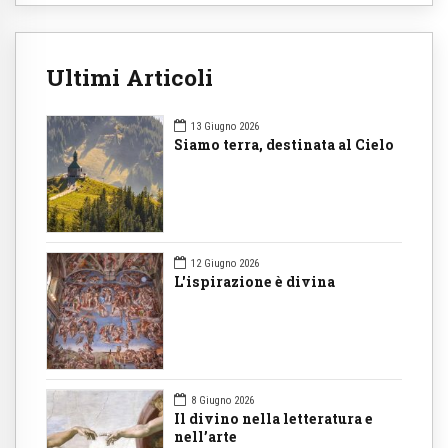
Ultimi Articoli
13 Giugno 2026
Siamo terra, destinata al Cielo
12 Giugno 2026
L'ispirazione è divina
8 Giugno 2026
Il divino nella letteratura e
nell’arte