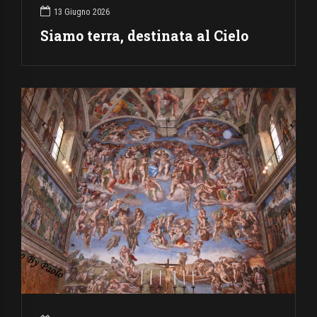
13 Giugno 2026
Siamo terra, destinata al Cielo