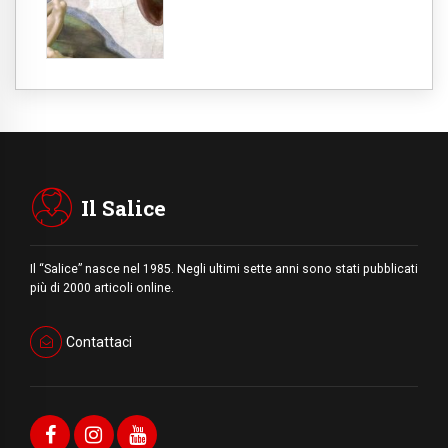
Il Salice
Il “Salice” nasce nel 1985. Negli ultimi sette anni sono stati pubblicati
più di 2000 articoli online.
Contattaci