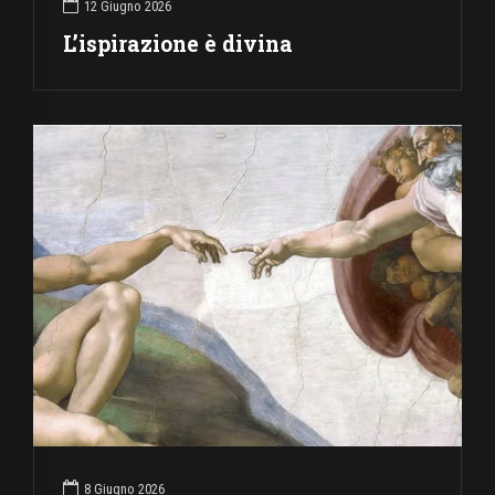
12 Giugno 2026
L’ispirazione è divina
8 Giugno 2026