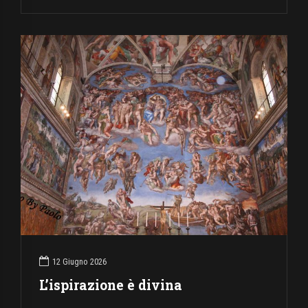
12 Giugno 2026
L’ispirazione è divina