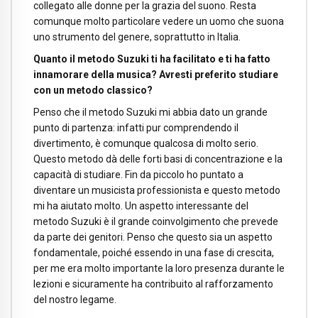
collegato alle donne per la grazia del suono. Resta
comunque molto particolare vedere un uomo che suona
uno strumento del genere, soprattutto in Italia.
Quanto il metodo Suzuki ti ha facilitato e ti ha fatto
innamorare della musica? Avresti preferito studiare
con un metodo classico?
Penso che il metodo Suzuki mi abbia dato un grande
punto di partenza: infatti pur comprendendo il
divertimento, è comunque qualcosa di molto serio.
Questo metodo dà delle forti basi di concentrazione e la
capacità di studiare. Fin da piccolo ho puntato a
diventare un musicista professionista e questo metodo
mi ha aiutato molto. Un aspetto interessante del
metodo Suzuki è il grande coinvolgimento che prevede
da parte dei genitori. Penso che questo sia un aspetto
fondamentale, poiché essendo in una fase di crescita,
per me era molto importante la loro presenza durante le
lezioni e sicuramente ha contribuito al rafforzamento
del nostro legame.