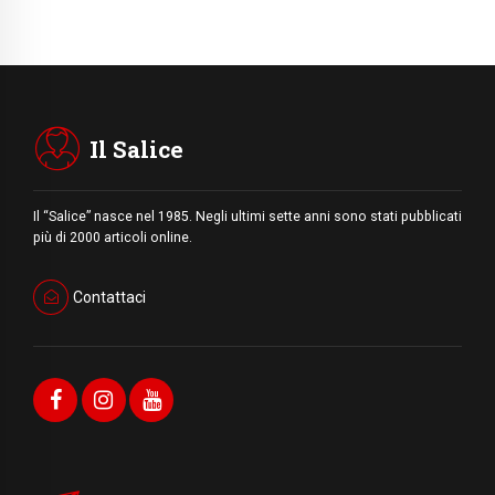
Il Salice
Il “Salice” nasce nel 1985. Negli ultimi sette anni sono stati pubblicati
più di 2000 articoli online.
Contattaci