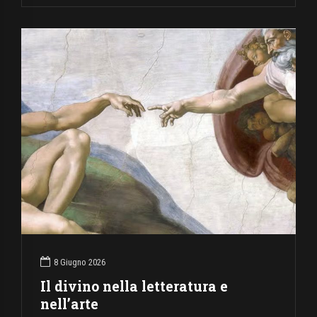
8 Giugno 2026
Il divino nella letteratura e
nell’arte