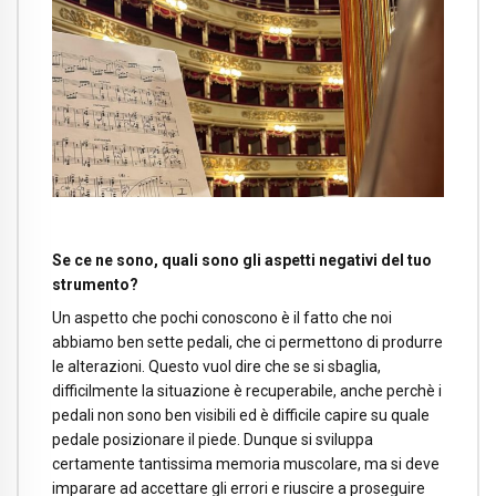
Se ce ne sono, quali sono gli aspetti negativi del tuo
strumento?
Un aspetto che pochi conoscono è il fatto che noi
abbiamo ben sette pedali, che ci permettono di produrre
le alterazioni. Questo vuol dire che se si sbaglia,
difficilmente la situazione è recuperabile, anche perchè i
pedali non sono ben visibili ed è difficile capire su quale
pedale posizionare il piede. Dunque si sviluppa
certamente tantissima memoria muscolare, ma si deve
imparare ad accettare gli errori e riuscire a proseguire