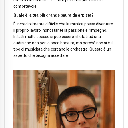
motivo faccio tutto ciò che è possibile per sentirmi
confortevole
Quale è la tua più grande paura da arpista?
È incredibilmente difficile che la musica possa diventare
il proprio lavoro, nonostante la passione e l’impegno.
Infatti molto spesso si può essere rifiutati ad una
audizione non per la poca bravura, ma perché non si è il
tipo di musicista che cercano le orchestre. Questo è un
aspetto che bisogna accettare.