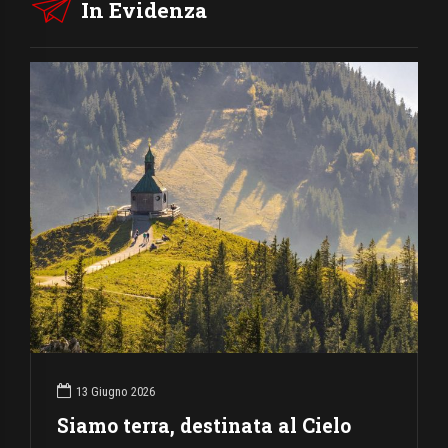
In Evidenza
13 Giugno 2026
Siamo terra, destinata al Cielo