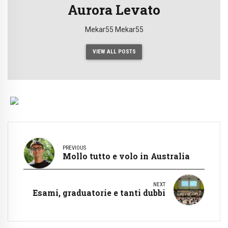
Aurora Levato
Mekar55
Mekar55
VIEW ALL POSTS
PREVIOUS
Mollo tutto e volo in Australia
NEXT
Esami, graduatorie e tanti dubbi