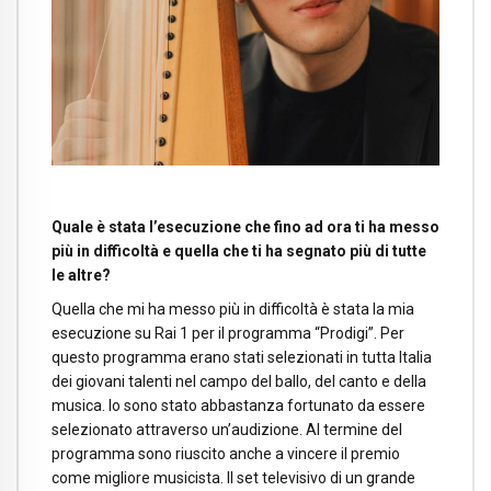
Quale è stata l’esecuzione che fino ad ora ti ha messo
più in difficoltà e quella che ti ha segnato più di tutte
le altre?
Quella che mi ha messo più in difficoltà è stata la mia
esecuzione su Rai 1 per il programma “Prodigi”. Per
questo programma erano stati selezionati in tutta Italia
dei giovani talenti nel campo del ballo, del canto e della
musica. Io sono stato abbastanza fortunato da essere
selezionato attraverso un’audizione. Al termine del
programma sono riuscito anche a vincere il premio
come migliore musicista. Il set televisivo di un grande