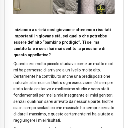
Iniziando a un’età così giovane e ottenendo risultati
importanti in giovane età, sei quello che potrebbe
essere definito “bambino prodigio”. Ti sei mai
sentito tale e se sì hai mai sentito la pressione di
questo appellativo?
Quando ero molto piccolo studiavo come un matto e ciò
mi ha permesso di arrivare a un livello molto alto.
Certamente ha contribuito anche una predisposizione
naturale alla musica. Dietro ogni esecuzione c’è sempre
stata tanta costanza e moltissimo studio e sono stati
fondamentali per me la mia insegnante e i miei genitori,
senza i quali non sarei arrivato da nessuna parte. Inoltre
sia in campo scolastico che musicale ho sempre cercato
di dare il massimo, e questo certamente mi ha aiutato a
raggiungere i miei risultati.